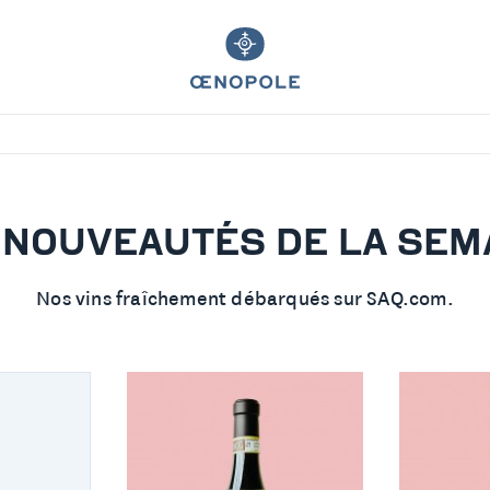
 NOUVEAUTÉS DE LA SEM
Nos vins fraîchement débarqués sur SAQ.com.