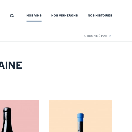
NOS VINS
NOS VIGNERONS
NOS HISTOIRES
ORDONNÉ PAR
AINE