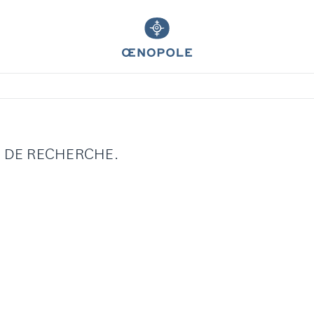
S DE RECHERCHE.