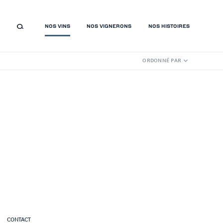
NOS VINS
NOS VIGNERONS
NOS HISTOIRES
ORDONNÉ PAR
CONTACT