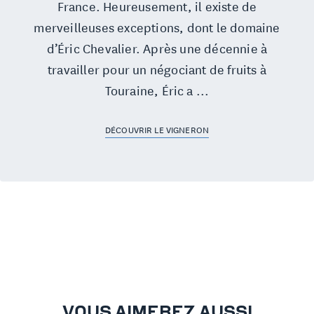
France. Heureusement, il existe de
merveilleuses exceptions, dont le domaine
d’Éric Chevalier. Après une décennie à
travailler pour un négociant de fruits à
Touraine, Éric a ...
DÉCOUVRIR LE VIGNERON
VOUS AIMEREZ AUSSI