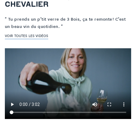
CHEVALIER
" Tu prends un p’tit verre de 3 Bois, ça te remonte ! C’est
un beau vin du quotidien. "
VOIR TOUTES LES VIDÉOS