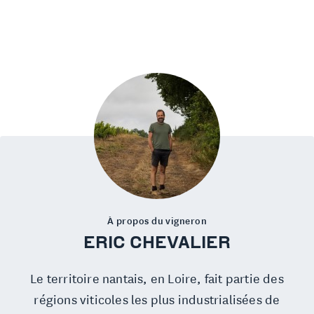
À propos du vigneron
ERIC CHEVALIER
Le territoire nantais, en Loire, fait partie des
régions viticoles les plus industrialisées de