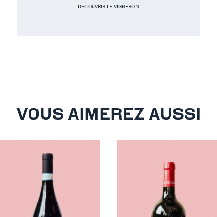
DÉCOUVRIR LE VIGNERON
VOUS AIMEREZ AUSSI