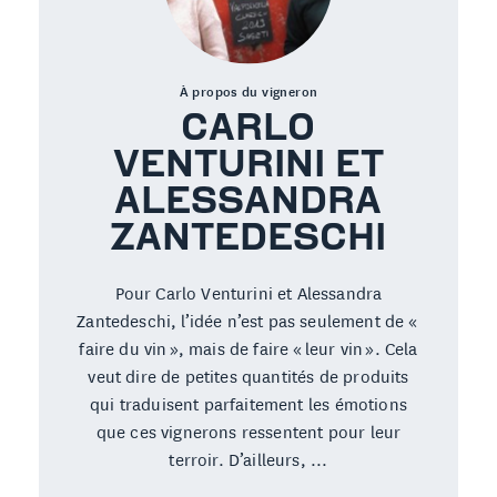
À propos du vigneron
CARLO
VENTURINI ET
ALESSANDRA
ZANTEDESCHI
Pour Carlo Venturini et Alessandra
Zantedeschi, l’idée n’est pas seulement de «
faire du vin », mais de faire « leur vin ». Cela
veut dire de petites quantités de produits
qui traduisent parfaitement les émotions
que ces vignerons ressentent pour leur
terroir. D’ailleurs, ...