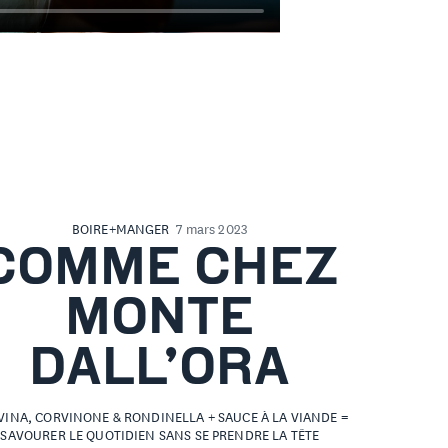
BOIRE+MANGER
7 mars 2023
COMME CHEZ
MONTE
DALL’ORA
VINA, CORVINONE & RONDINELLA + SAUCE À LA VIANDE =
SAVOURER LE QUOTIDIEN SANS SE PRENDRE LA TÊTE