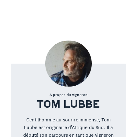
À propos du vigneron
TOM LUBBE
Gentilhomme au sourire immense, Tom
Lubbe est originaire d’Afrique du Sud. Il a
débuté son parcours en tant que vigneron