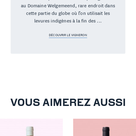
au Domaine Welgemeend, rare endroit dans
cette partie du globe où l’on utilisait les
levures indigènes à la fin des ...
DÉCOUVRIR LE VIGNERON
VOUS AIMEREZ AUSSI