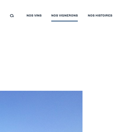
NOS VINS
NOS VIGNERONS
NOS HISTOIRES