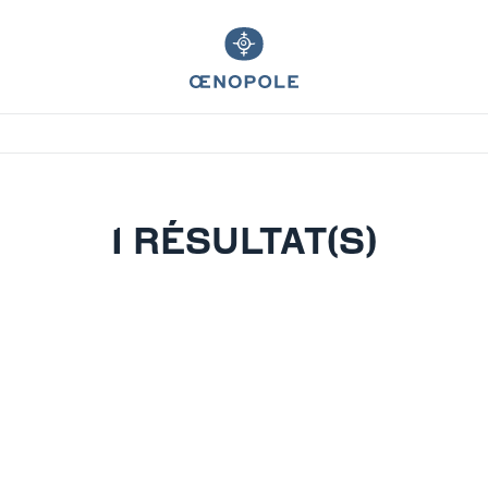
1 RÉSULTAT(S)