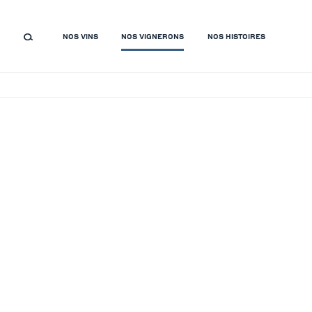
NOS VINS
NOS VIGNERONS
NOS HISTOIRES