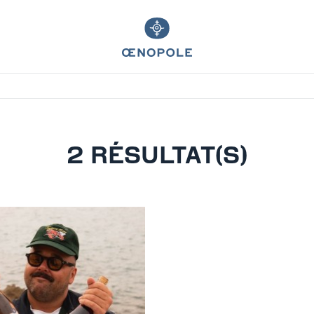
2 RÉSULTAT(S)