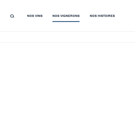
NOS VINS
NOS VIGNERONS
NOS HISTOIRES