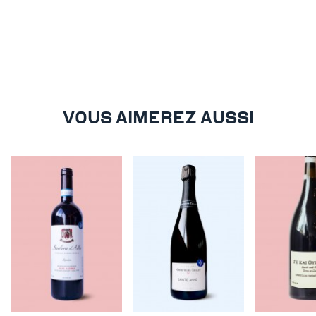
VOUS AIMEREZ AUSSI