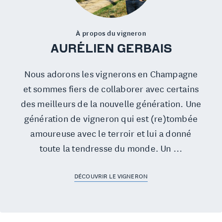
À propos du vigneron
AURÉLIEN GERBAIS
Nous adorons les vignerons en Champagne
et sommes fiers de collaborer avec certains
des meilleurs de la nouvelle génération. Une
génération de vigneron qui est (re)tombée
amoureuse avec le terroir et lui a donné
toute la tendresse du monde. Un ...
DÉCOUVRIR LE VIGNERON