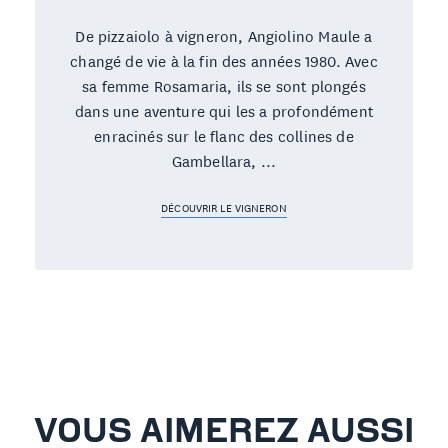
De pizzaiolo à vigneron, Angiolino Maule a
changé de vie à la fin des années 1980. Avec
sa femme Rosamaria, ils se sont plongés
dans une aventure qui les a profondément
enracinés sur le flanc des collines de
Gambellara, ...
DÉCOUVRIR LE VIGNERON
VOUS AIMEREZ AUSSI