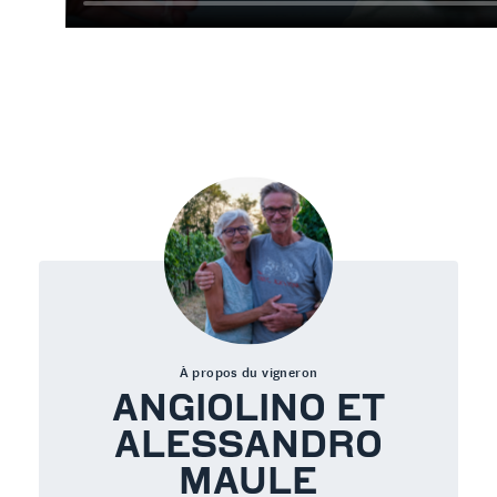
À propos du vigneron
ANGIOLINO ET
ALESSANDRO
MAULE