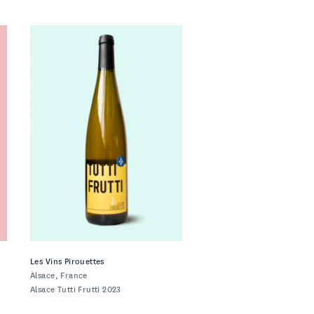
Les Vins Pirouettes
Alsace, France
u
Alsace Tutti Frutti 2023