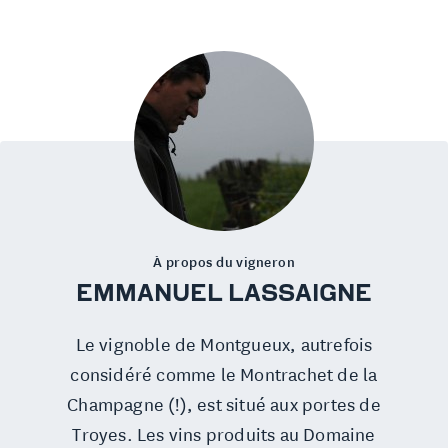
À propos du vigneron
EMMANUEL LASSAIGNE
Le vignoble de Montgueux, autrefois
considéré comme le Montrachet de la
Champagne (!), est situé aux portes de
Troyes. Les vins produits au Domaine