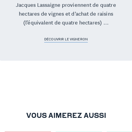
Jacques Lassaigne proviennent de quatre
hectares de vignes et d'achat de raisins
(l’équivalent de quatre hectares) ...
DÉCOUVRIR LE VIGNERON
VOUS AIMEREZ AUSSI