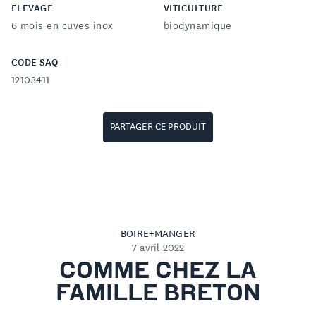
ÉLEVAGE
VITICULTURE
6 mois en cuves inox
biodynamique
CODE SAQ
12103411
PARTAGER CE PRODUIT
BOIRE+MANGER
7 avril 2022
COMME CHEZ LA
FAMILLE BRETON