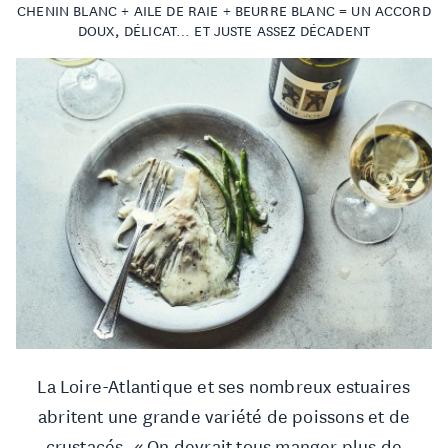
CHENIN BLANC + AILE DE RAIE + BEURRE BLANC = UN ACCORD
DOUX, DÉLICAT… ET JUSTE ASSEZ DÉCADENT
La Loire-Atlantique et ses nombreux estuaires
abritent une grande variété de poissons et de