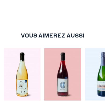
VOUS AIMEREZ AUSSI