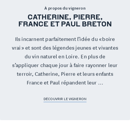
À propos du vigneron
CATHERINE, PIERRE,
FRANCE ET PAUL BRETON
Ils incarnent parfaitement l’idée du « boire
vrai » et sont des légendes jeunes et vivantes
du vin naturel en Loire. En plus de
s’appliquer chaque jour à faire rayonner leur
terroir, Catherine, Pierre et leurs enfants
France et Paul répandent leur ...
DÉCOUVRIR LE VIGNERON