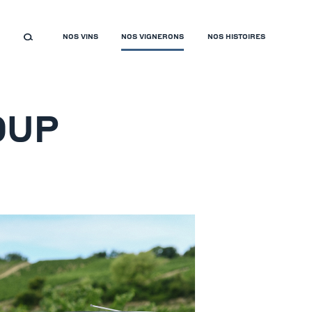
NOS VINS
NOS VIGNERONS
NOS HISTOIRES
OUP