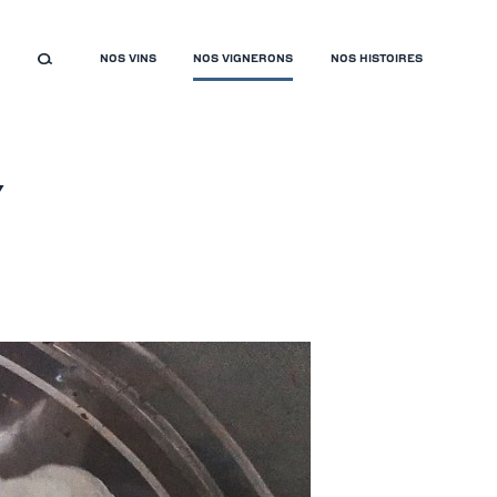
NOS VINS
NOS VIGNERONS
NOS HISTOIRES
Y