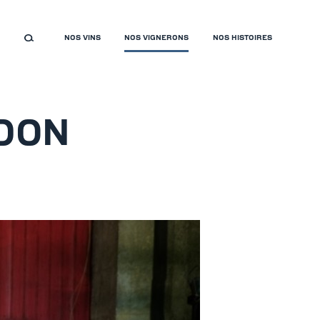
NOS VINS
NOS VIGNERONS
NOS HISTOIRES
DON