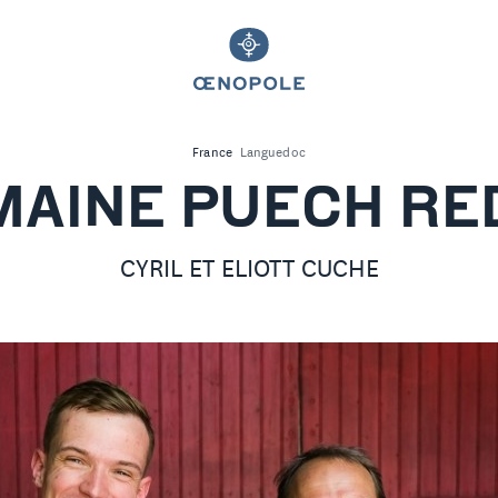
France
Languedoc
MAINE PUECH RE
CYRIL ET ELIOTT CUCHE