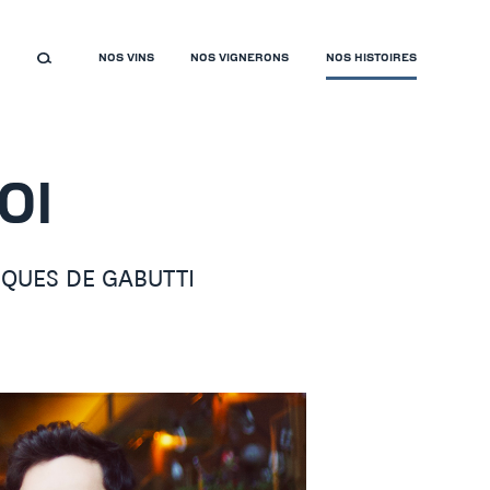
NOS VINS
NOS VIGNERONS
NOS HISTOIRES
OI
IQUES DE GABUTTI