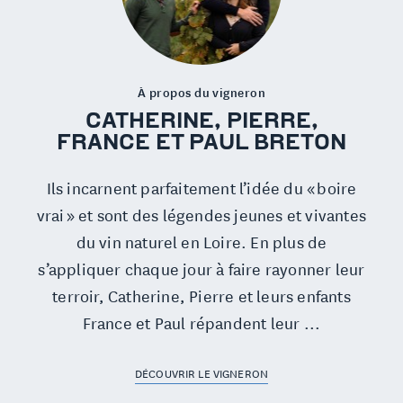
À propos du vigneron
CATHERINE, PIERRE,
FRANCE ET PAUL BRETON
Ils incarnent parfaitement l’idée du « boire
vrai » et sont des légendes jeunes et vivantes
du vin naturel en Loire. En plus de
s’appliquer chaque jour à faire rayonner leur
terroir, Catherine, Pierre et leurs enfants
France et Paul répandent leur ...
DÉCOUVRIR LE VIGNERON