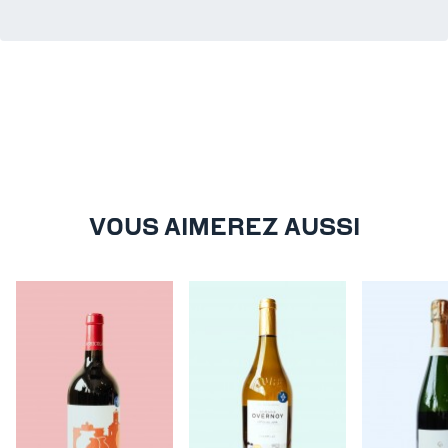
VOUS AIMEREZ AUSSI