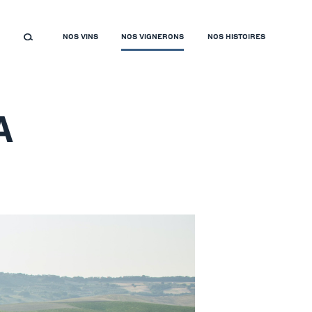
NOS VINS
NOS VIGNERONS
NOS HISTOIRES
A