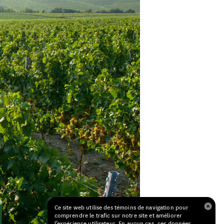
Ce site web utilise des témoins de navigation pour
comprendre le trafic sur notre site et améliorer
l’expérience utilisateur. En aucun cas, ces données