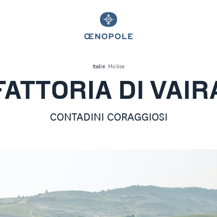
Italie
Molise
FATTORIA DI VAIR
CONTADINI CORAGGIOSI