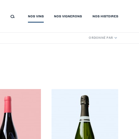
NOS VINS
NOS VIGNERONS
NOS HISTOIRES
ORDONNÉ PAR