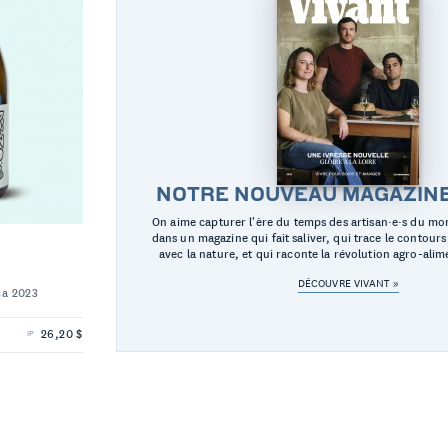
NOTRE NOUVEAU MAGAZINE 
On aime capturer l'ère du temps des artisan·e·s du mo
dans un magazine qui fait saliver, qui trace le contours 
avec la nature, et qui raconte la révolution agro-alim
DÉCOUVRE VIVANT »
ca 2023
26,20 $
IP