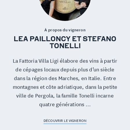
À propos du vigneron
LEA PAILLONCY ET STEFANO
TONELLI
La Fattoria Villa Ligi élabore des vins à partir
de cépages locaux depuis plus d’un siècle
dans la région des Marches, en Italie. Entre
montagnes et côte adriatique, dans la petite
ville de Pergola, la famille Tonelli incarne
quatre générations ...
DÉCOUVRIR LE VIGNERON