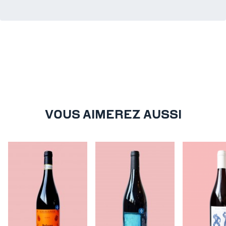
VOUS AIMEREZ AUSSI