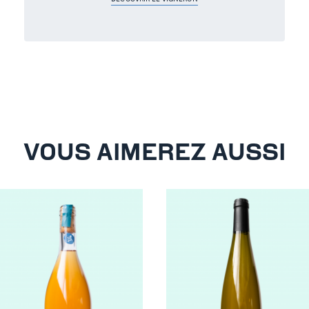
VOUS AIMEREZ AUSSI