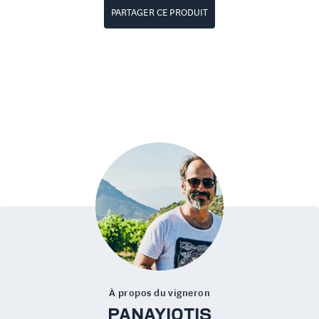
PARTAGER CE PRODUIT
À propos du vigneron
PANAYIOTIS