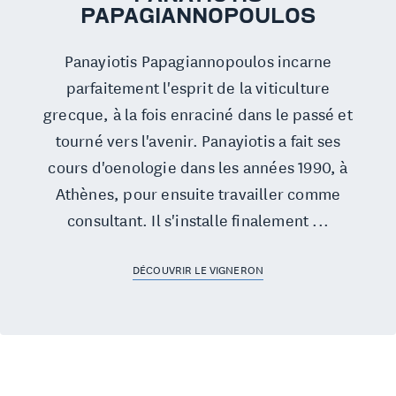
PAPAGIANNOPOULOS
Panayiotis Papagiannopoulos incarne
parfaitement l'esprit de la viticulture
grecque, à la fois enraciné dans le passé et
tourné vers l'avenir. Panayiotis a fait ses
cours d'oenologie dans les années 1990, à
Athènes, pour ensuite travailler comme
consultant. Il s'installe finalement ...
DÉCOUVRIR LE VIGNERON