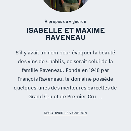
À propos du vigneron
ISABELLE ET MAXIME
RAVENEAU
S’il y avait un nom pour évoquer la beauté
des vins de Chablis, ce serait celui de la
famille Raveneau. Fondé en 1948 par
François Raveneau, le domaine possède
quelques-unes des meilleures parcelles de
Grand Cru et de Premier Cru ...
DÉCOUVRIR LE VIGNERON