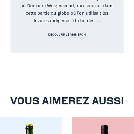
au Domaine Welgemeend, rare endroit dans
cette partie du globe où l’on utilisait les
levures indigènes à la fin des ...
DÉCOUVRIR LE VIGNERON
VOUS AIMEREZ AUSSI