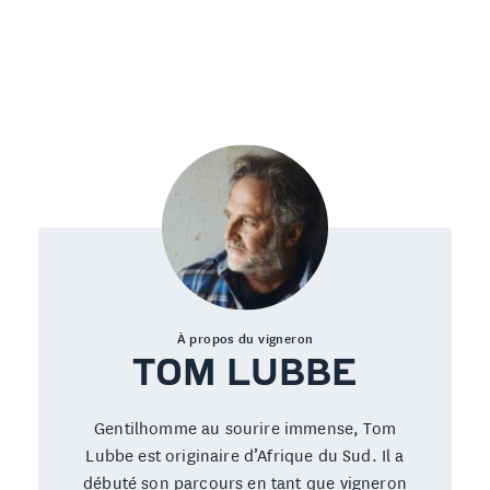
À propos du vigneron
TOM LUBBE
Gentilhomme au sourire immense, Tom
Lubbe est originaire d’Afrique du Sud. Il a
débuté son parcours en tant que vigneron