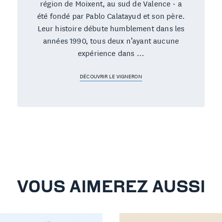
région de Moixent, au sud de Valence - a
été fondé par Pablo Calatayud et son père.
Leur histoire débute humblement dans les
années 1990, tous deux n’ayant aucune
expérience dans ...
DÉCOUVRIR LE VIGNERON
VOUS AIMEREZ AUSSI