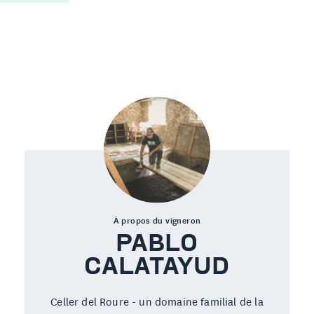
À propos du vigneron
PABLO
CALATAYUD
Celler del Roure - un domaine familial de la