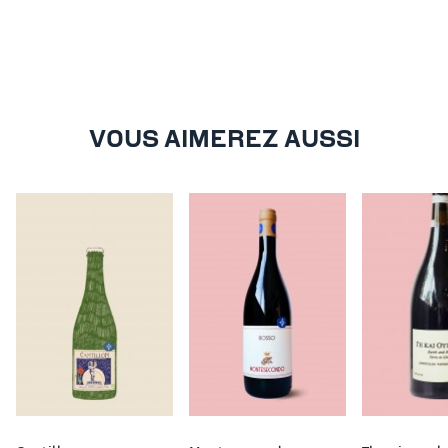
VOUS AIMEREZ AUSSI