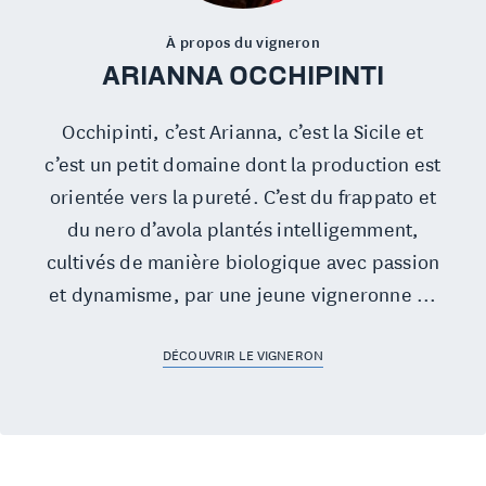
À propos du vigneron
ARIANNA OCCHIPINTI
Occhipinti, c’est Arianna, c’est la Sicile et
c’est un petit domaine dont la production est
orientée vers la pureté. C’est du frappato et
du nero d’avola plantés intelligemment,
cultivés de manière biologique avec passion
et dynamisme, par une jeune vigneronne ...
DÉCOUVRIR LE VIGNERON